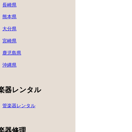
長崎県
熊本県
大分県
宮崎県
鹿児島県
沖縄県
楽器レンタル
管楽器レンタル
楽器修理