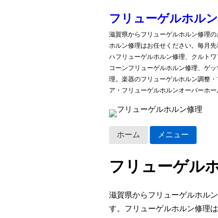
フリューゲルホルン
滋賀県からフリューゲルホルン修理の
ホルン修理はお任せください。毎月先
ハフリューゲルホルン修理、クルトワ
コーンフリューゲルホルン修理、ゲッ
理。楽器のフリューゲルホルン調整・
ア・フリューゲルホルンオーバーホー
ホーム
メニュー
フリューゲルホ
滋賀県からフリューゲルホルン
す。フリューゲルホルン修理は