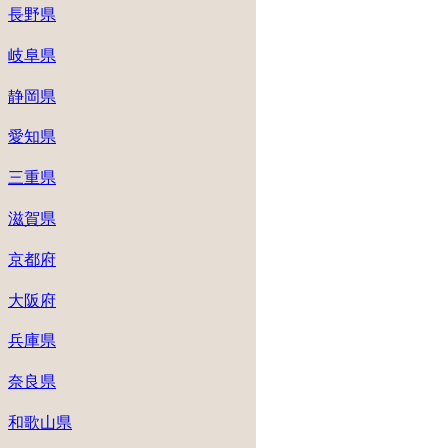
長野県
岐阜県
静岡県
愛知県
三重県
滋賀県
京都府
大阪府
兵庫県
奈良県
和歌山県