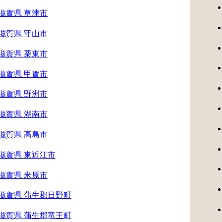
滋賀県 草津市
滋賀県 守山市
滋賀県 栗東市
滋賀県 甲賀市
滋賀県 野洲市
滋賀県 湖南市
滋賀県 高島市
滋賀県 東近江市
滋賀県 米原市
滋賀県 蒲生郡日野町
滋賀県 蒲生郡竜王町