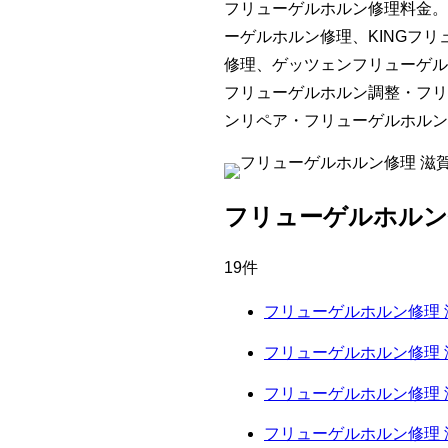
フリューゲルホルン修理料金。
ーゲルホルン修理、KINGフ
修理、ゲッツェンフリューゲル
フリューゲルホルン調整・フリ
ンリペア・フリューゲルホルン
フリューゲルホルン
19件
フリューゲルホルン修理 
フリューゲルホルン修理 
フリューゲルホルン修理 
フリューゲルホルン修理 