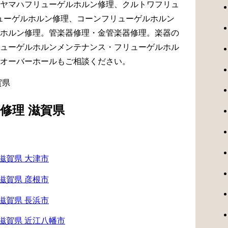
ヤマハフリューゲルホルン修理、クルトワフリュ
リューゲルホルン修理、コーンフリューゲルホルン
ホルン修理。管楽器修理・金管楽器修理。楽器の
ューゲルホルンメンテナンス・フリューゲルホル
オーバーホールもご相談ください。
修理 滋賀県
滋賀県 大津市
滋賀県 彦根市
滋賀県 長浜市
滋賀県 近江八幡市