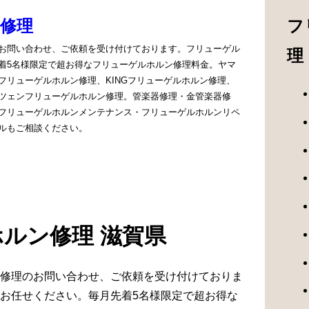
修理
フ
お問い合わせ、ご依頼を受け付けております。フリューゲル
理
着5名様限定で超お得なフリューゲルホルン修理料金。ヤマ
フリューゲルホルン修理、KINGフリューゲルホルン修理、
ツェンフリューゲルホルン修理。管楽器修理・金管楽器修
フリューゲルホルンメンテナンス・フリューゲルホルンリペ
ルもご相談ください。
ルン修理 滋賀県
修理のお問い合わせ、ご依頼を受け付けておりま
お任せください。毎月先着5名様限定で超お得な