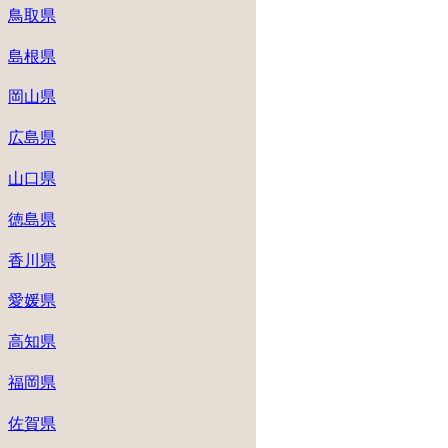
鳥取県
島根県
岡山県
広島県
山口県
徳島県
香川県
愛媛県
高知県
福岡県
佐賀県