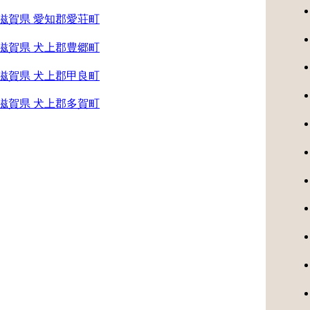
滋賀県 愛知郡愛荘町
滋賀県 犬上郡豊郷町
滋賀県 犬上郡甲良町
滋賀県 犬上郡多賀町