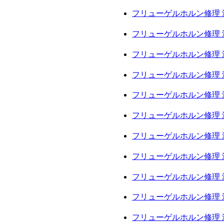
フリューゲルホルン修理 
フリューゲルホルン修理 
フリューゲルホルン修理 
フリューゲルホルン修理 
フリューゲルホルン修理 
フリューゲルホルン修理 
フリューゲルホルン修理 
フリューゲルホルン修理 
フリューゲルホルン修理 
フリューゲルホルン修理 
フリューゲルホルン修理 