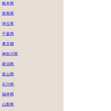
栃木県
群馬県
埼玉県
千葉県
東京都
神奈川県
新潟県
富山県
石川県
福井県
山梨県