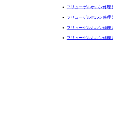
フリューゲルホルン修理 
フリューゲルホルン修理 
フリューゲルホルン修理 
フリューゲルホルン修理 