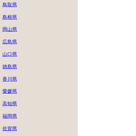
鳥取県
島根県
岡山県
広島県
山口県
徳島県
香川県
愛媛県
高知県
福岡県
佐賀県