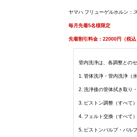
ヤマハ フリューゲルホルン：
毎月先着5名様限定
先着割引料金：22000円（税込
管内洗浄は、各調整との
1. 管体洗浄・管内洗浄（
2. 洗浄後の管体拭き取り
3. ピストン調整（すべて
4. フェルト交換（すべて
5. ピストンバルブ・バ