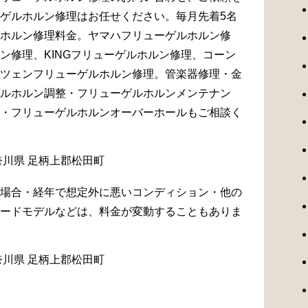
ゲルホルン修理はお任せください。毎月先着5名
ホルン修理料金。ヤマハフリューゲルホルン修
ン修理、KINGフリューゲルホルン修理、コーン
ツェンフリューゲルホルン修理。管楽器修理・金
ルホルン調整・フリューゲルホルンメンテナン
・フリューゲルホルンオーバーホールもご相談く
場合・経年で想定外に悪いコンディション・他の
ードモデルなどは、料金が変動することもありま