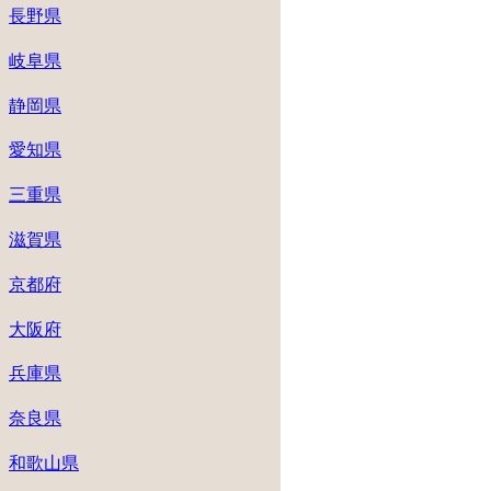
長野県
岐阜県
静岡県
愛知県
三重県
滋賀県
京都府
大阪府
兵庫県
奈良県
和歌山県