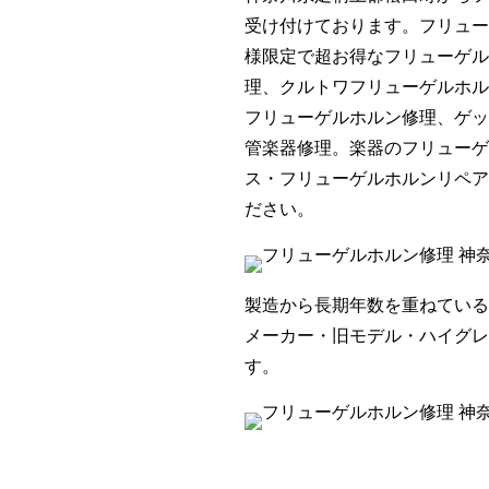
受け付けております。フリュー
様限定で超お得なフリューゲル
理、クルトワフリューゲルホル
フリューゲルホルン修理、ゲッ
管楽器修理。楽器のフリューゲ
ス・フリューゲルホルンリペア
ださい。
製造から長期年数を重ねている
メーカー・旧モデル・ハイグレ
す。