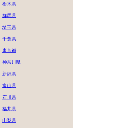
栃木県
群馬県
埼玉県
千葉県
東京都
神奈川県
新潟県
富山県
石川県
福井県
山梨県