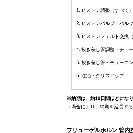
1. ピストン調整（すべて
2. ピストンバルブ・バ
3. ピストンフェルト交換
4. 抜き差し管調整・チ
5. 抜き差し管・チューニ
6. 注油・グリスアップ
※納期は、約10日間ほどにな
（場合により、納期を延長する
フリューゲルホルン 管内