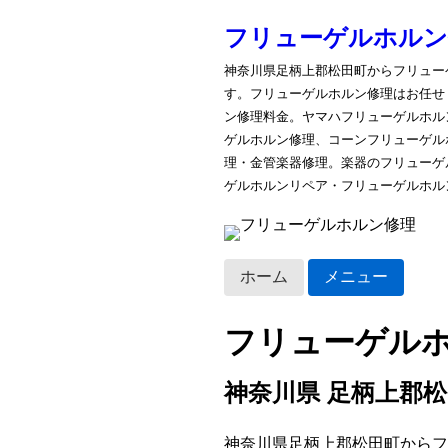
フリューゲルホルン
神奈川県足柄上郡松田町からフリュー
す。フリューゲルホルン修理はお任せ
ン修理料金。ヤマハフリューゲルホル
ゲルホルン修理、コーンフリューゲル
理・金管楽器修理。楽器のフリューゲ
ゲルホルンリペア・フリューゲルホル
ホーム
メニュー
フリューゲル
神奈川県 足柄上郡
神奈川県足柄上郡松田町からフ