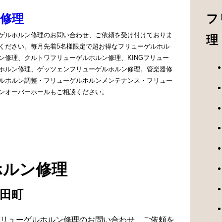
修理
フ
ゲルホルン修理のお問い合わせ、ご依頼を受け付けておりま
理
ください。毎月先着5名様限定で超お得なフリューゲルホル
ン修理、クルトワフリューゲルホルン修理、KINGフリュー
ホルン修理、ゲッツェンフリューゲルホルン修理。管楽器修
ルホルン調整・フリューゲルホルンメンテナンス・フリュー
ンオーバーホールもご相談ください。
ホルン修理
松田町
リューゲルホルン修理のお問い合わせ、ご依頼を