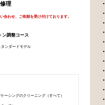
修理
い合わせ、ご依頼を受け付けております。
トン調整コース
スタンダードモデル
）
）
ルブケーシングのクリーニング（すべて）