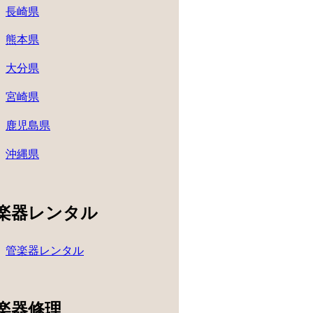
長崎県
熊本県
大分県
宮崎県
鹿児島県
沖縄県
楽器レンタル
管楽器レンタル
楽器修理