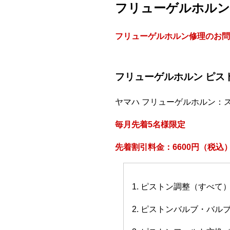
フリューゲルホルン
フリューゲルホルン修理のお問
フリューゲルホルン ピス
ヤマハ フリューゲルホルン：
毎月先着5名様限定
先着割引料金：6600円（税込
1. ピストン調整（すべて
2. ピストンバルブ・バ