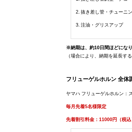
2. 抜き差し管・チューニ
3. 注油・グリスアップ
※納期は、約10日間ほどにな
（場合により、納期を延長する
フリューゲルホルン 全体
ヤマハ フリューゲルホルン：
毎月先着5名様限定
先着割引料金：11000円（税込