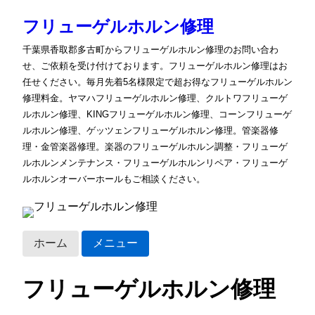
フリューゲルホルン修理
千葉県香取郡多古町からフリューゲルホルン修理のお問い合わ
せ、ご依頼を受け付けております。フリューゲルホルン修理はお
任せください。毎月先着5名様限定で超お得なフリューゲルホルン
修理料金。ヤマハフリューゲルホルン修理、クルトワフリューゲ
ルホルン修理、KINGフリューゲルホルン修理、コーンフリューゲ
ルホルン修理、ゲッツェンフリューゲルホルン修理。管楽器修
理・金管楽器修理。楽器のフリューゲルホルン調整・フリューゲ
ルホルンメンテナンス・フリューゲルホルンリペア・フリューゲ
ルホルンオーバーホールもご相談ください。
ホーム
メニュー
フリューゲルホルン修理