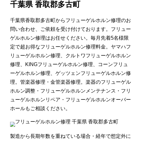
千葉県 香取郡多古町
千葉県香取郡多古町からフリューゲルホルン修理のお
問い合わせ、ご依頼を受け付けております。フリュー
ゲルホルン修理はお任せください。毎月先着5名様限
定で超お得なフリューゲルホルン修理料金。ヤマハフ
リューゲルホルン修理、クルトワフリューゲルホルン
修理、KINGフリューゲルホルン修理、コーンフリュ
ーゲルホルン修理、ゲッツェンフリューゲルホルン修
理。管楽器修理・金管楽器修理。楽器のフリューゲル
ホルン調整・フリューゲルホルンメンテナンス・フリ
ューゲルホルンリペア・フリューゲルホルンオーバー
ホールもご相談ください。
製造から長期年数を重ねている場合・経年で想定外に