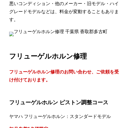
悪いコンディション・他のメーカー・旧モデル・ハイ
グレードモデルなどは、料金が変動することもありま
す。
フリューゲルホルン修理
フリューゲルホルン修理のお問い合わせ、ご依頼を受
け付けております。
フリューゲルホルン ピストン調整コース
ヤマハ フリューゲルホルン：スタンダードモデル