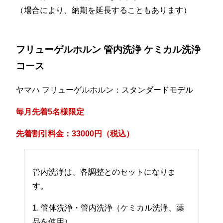
（場合により、納期を延長することもあります）
フリューゲルホルン 管内洗浄 ケミカル洗浄
コース
ヤマハ フリューゲルホルン：スタンダードモデル
毎月先着5名様限定
先着割引料金：33000円（税込）
管内洗浄は、各調整とのセットになりま
す。
1. 管体洗浄・管内洗浄（ケミカル洗浄、薬
品を使用）