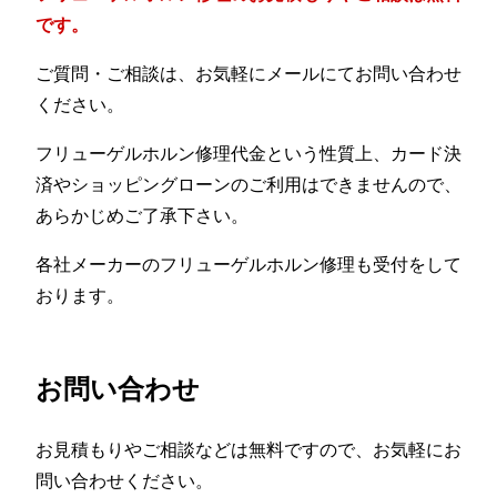
です。
ご質問・ご相談は、お気軽にメールにてお問い合わせ
ください。
フリューゲルホルン修理代金という性質上、カード決
済やショッピングローンのご利用はできませんので、
あらかじめご了承下さい。
各社メーカーのフリューゲルホルン修理も受付をして
おります。
お問い合わせ
お見積もりやご相談などは無料ですので、お気軽にお
問い合わせください。