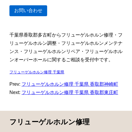
お問い合わせ
千葉県香取郡多古町からフリューゲルホルン修理・フ
リューゲルホルン調整・フリューゲルホルンメンテナ
ンス・フリューゲルホルンリペア・フリューゲルホル
ンオーバーホールに関するご相談を受付中です。
フリューゲルホルン修理 千葉県
Prev:
フリューゲルホルン修理 千葉県 香取郡神崎町
Next:
フリューゲルホルン修理 千葉県 香取郡東庄町
フリューゲルホルン修理