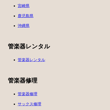
宮崎県
鹿児島県
沖縄県
管楽器レンタル
管楽器レンタル
管楽器修理
管楽器修理
サックス修理