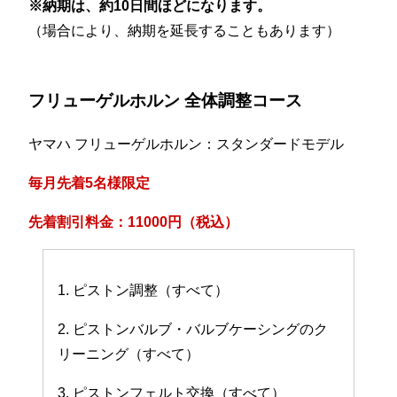
※納期は、約10日間ほどになります。
（場合により、納期を延長することもあります）
フリューゲルホルン 全体調整コース
ヤマハ フリューゲルホルン：スタンダードモデル
毎月先着5名様限定
先着割引料金：11000円（税込）
1. ピストン調整（すべて）
2. ピストンバルブ・バルブケーシングのク
リーニング（すべて）
3. ピストンフェルト交換（すべて）