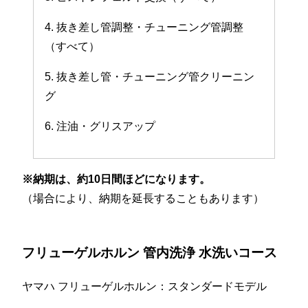
4. 抜き差し管調整・チューニング管調整
（すべて）
5. 抜き差し管・チューニング管クリーニン
グ
6. 注油・グリスアップ
※納期は、約10日間ほどになります。
（場合により、納期を延長することもあります）
フリューゲルホルン 管内洗浄 水洗いコース
ヤマハ フリューゲルホルン：スタンダードモデル