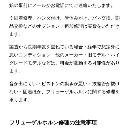
始の事前にメールかお電話にてご連絡いたします。
※固着修理、ハンダ付け、管体みがき、バネ交換、部
品交換などのオプション・追加修理は実費をいただき
ます。
製造から長期年数を重ねている場合・経年で想定外に
悪いコンディション・他のメーカー・旧モデル・ハイ
グレードモデルなどは、料金が変動する可能性があり
ます。
音が出にくい・ピストンの動きが悪い・抜差管が抜け
ない・固着ほか、フリューゲルホルンに関する修理を
承ります。
フリューゲルホルン修理の注意事項