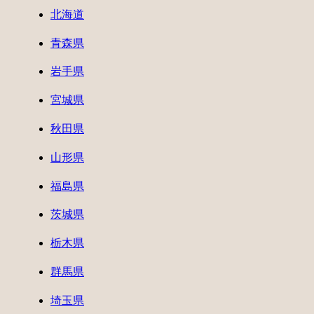
北海道
青森県
岩手県
宮城県
秋田県
山形県
福島県
茨城県
栃木県
群馬県
埼玉県