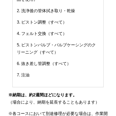
2. 洗浄後の管体拭き取り・乾燥
3. ピストン調整（すべて）
4. フェルト交換（すべて）
5. ピストンバルブ・バルブケーシングのク
リーニング（すべて）
6. 抜き差し管調整（すべて）
7. 注油
※納期は、約2週間ほどになります。
（場合により、納期を延長することもあります）
※各コースにおいて別途修理が必要な場合は、作業開