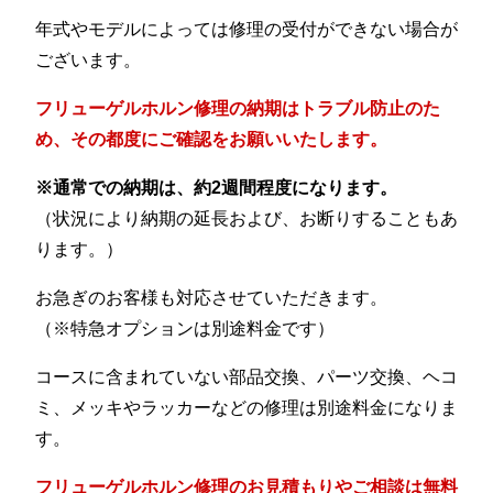
年式やモデルによっては修理の受付ができない場合が
ございます。
フリューゲルホルン修理の納期はトラブル防止のた
め、その都度にご確認をお願いいたします。
※通常での納期は、約2週間程度になります。
（状況により納期の延長および、お断りすることもあ
ります。）
お急ぎのお客様も対応させていただきます。
（※特急オプションは別途料金です）
コースに含まれていない部品交換、パーツ交換、ヘコ
ミ、メッキやラッカーなどの修理は別途料金になりま
す。
フリューゲルホルン修理のお見積もりやご相談は無料