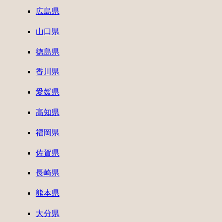
広島県
山口県
徳島県
香川県
愛媛県
高知県
福岡県
佐賀県
長崎県
熊本県
大分県