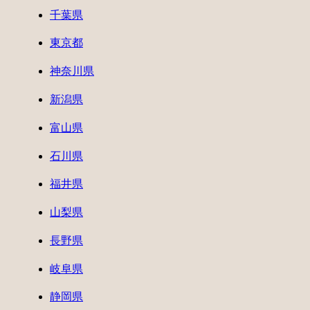
千葉県
東京都
神奈川県
新潟県
富山県
石川県
福井県
山梨県
長野県
岐阜県
静岡県