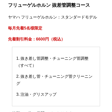
フリューゲルホルン 抜差管調整コース
ヤマハ フリューゲルホルン：スタンダードモデル
毎月先着5名様限定
先着割引料金：6600円（税込）
1. 抜き差し管調整・チューニング管調整
（すべて）
2. 抜き差し管・チューニング管クリーニン
グ
3. 注油・グリスアップ