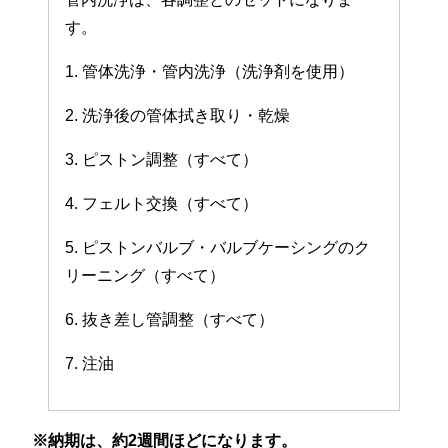
す。
1. 管体洗浄・管内洗浄（洗浄剤を使用）
2. 洗浄後の管体拭き取り・乾燥
3. ピストン調整（すべて）
4. フェルト交換（すべて）
5. ピストンバルブ・バルブケーシングのク
リーニング（すべて）
6. 抜き差し管調整（すべて）
7. 注油
※納期は、約2週間ほどになります。