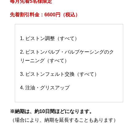
毎月先着5名様限定
先着割引料金：6600円（税込）
1. ピストン調整（すべて）
2. ピストンバルブ・バルブケーシングのク
リーニング（すべて）
3. ピストンフェルト交換（すべて）
4. 注油・グリスアップ
※納期は、約10日間ほどになります。
（場合により、納期を延長することもあります）