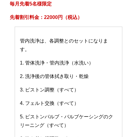
毎月先着5名様限定
先着割引料金：22000円（税込）
管内洗浄は、各調整とのセットになりま
す。
1. 管体洗浄・管内洗浄（水洗い）
2. 洗浄後の管体拭き取り・乾燥
3. ピストン調整（すべて）
4. フェルト交換（すべて）
5. ピストンバルブ・バルブケーシングのク
リーニング（すべて）