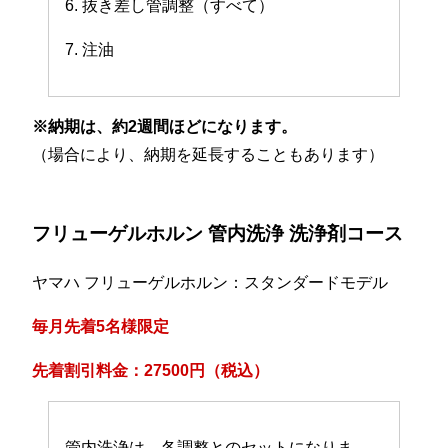
6. 抜き差し管調整（すべて）
7. 注油
※納期は、約2週間ほどになります。
（場合により、納期を延長することもあります）
フリューゲルホルン 管内洗浄 洗浄剤コース
ヤマハ フリューゲルホルン：スタンダードモデル
毎月先着5名様限定
先着割引料金：27500円（税込）
管内洗浄は、各調整とのセットになりま