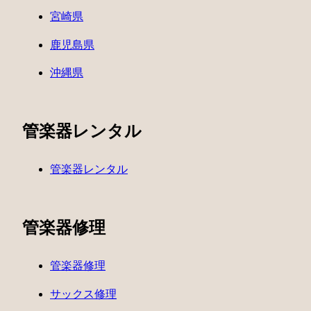
宮崎県
鹿児島県
沖縄県
管楽器レンタル
管楽器レンタル
管楽器修理
管楽器修理
サックス修理