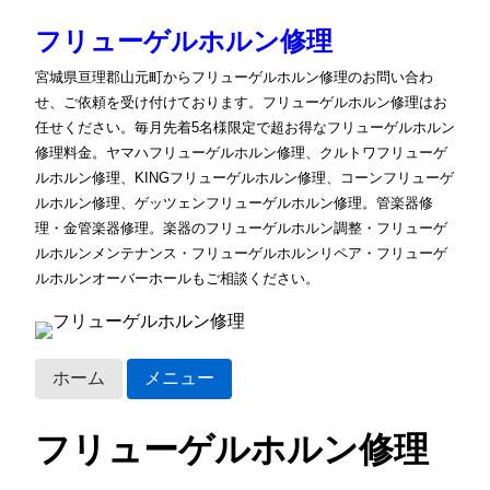
フリューゲルホルン修理
宮城県亘理郡山元町からフリューゲルホルン修理のお問い合わ
せ、ご依頼を受け付けております。フリューゲルホルン修理はお
任せください。毎月先着5名様限定で超お得なフリューゲルホルン
修理料金。ヤマハフリューゲルホルン修理、クルトワフリューゲ
ルホルン修理、KINGフリューゲルホルン修理、コーンフリューゲ
ルホルン修理、ゲッツェンフリューゲルホルン修理。管楽器修
理・金管楽器修理。楽器のフリューゲルホルン調整・フリューゲ
ルホルンメンテナンス・フリューゲルホルンリペア・フリューゲ
ルホルンオーバーホールもご相談ください。
ホーム
メニュー
フリューゲルホルン修理