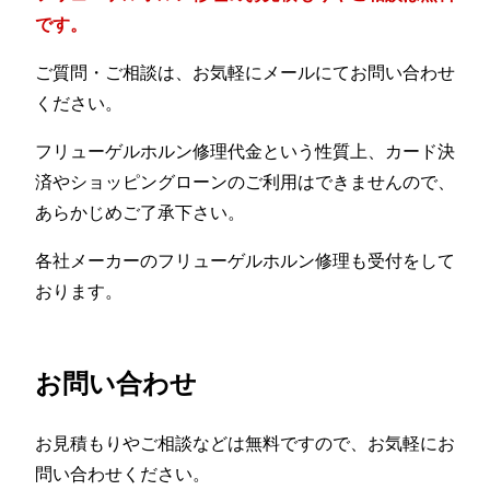
です。
ご質問・ご相談は、お気軽にメールにてお問い合わせ
ください。
フリューゲルホルン修理代金という性質上、カード決
済やショッピングローンのご利用はできませんので、
あらかじめご了承下さい。
各社メーカーのフリューゲルホルン修理も受付をして
おります。
お問い合わせ
お見積もりやご相談などは無料ですので、お気軽にお
問い合わせください。