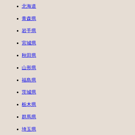
北海道
青森県
岩手県
宮城県
秋田県
山形県
福島県
茨城県
栃木県
群馬県
埼玉県