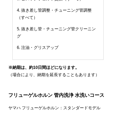
4. 抜き差し管調整・チューニング管調整
（すべて）
5. 抜き差し管・チューニング管クリーニン
グ
6. 注油・グリスアップ
※納期は、約10日間ほどになります。
（場合により、納期を延長することもあります）
フリューゲルホルン 管内洗浄 水洗いコース
ヤマハ フリューゲルホルン：スタンダードモデル