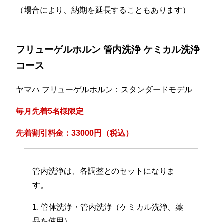
（場合により、納期を延長することもあります）
フリューゲルホルン 管内洗浄 ケミカル洗浄
コース
ヤマハ フリューゲルホルン：スタンダードモデル
毎月先着5名様限定
先着割引料金：33000円（税込）
管内洗浄は、各調整とのセットになりま
す。
1. 管体洗浄・管内洗浄（ケミカル洗浄、薬
品を使用）