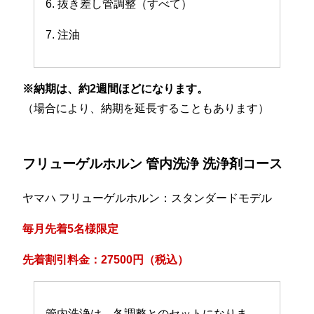
6. 抜き差し管調整（すべて）
7. 注油
※納期は、約2週間ほどになります。
（場合により、納期を延長することもあります）
フリューゲルホルン 管内洗浄 洗浄剤コース
ヤマハ フリューゲルホルン：スタンダードモデル
毎月先着5名様限定
先着割引料金：27500円（税込）
管内洗浄は、各調整とのセットになりま