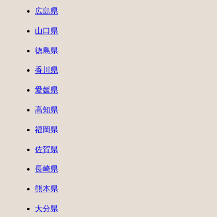
広島県
山口県
徳島県
香川県
愛媛県
高知県
福岡県
佐賀県
長崎県
熊本県
大分県