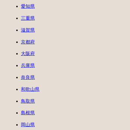
愛知県
三重県
滋賀県
京都府
大阪府
兵庫県
奈良県
和歌山県
鳥取県
島根県
岡山県