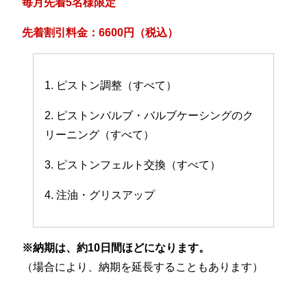
毎月先着5名様限定
先着割引料金：6600円（税込）
1. ピストン調整（すべて）
2. ピストンバルブ・バルブケーシングのク
リーニング（すべて）
3. ピストンフェルト交換（すべて）
4. 注油・グリスアップ
※納期は、約10日間ほどになります。
（場合により、納期を延長することもあります）