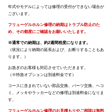
年式やモデルによっては修理の受付ができない場合が
ございます。
フリューゲルホルン修理の納期はトラブル防止のた
め、その都度にご確認をお願いいたします。
※通常での納期は、約2週間程度になります。
（状況により納期の延長および、お断りすることもあ
ります。）
お急ぎのお客様も対応させていただきます。
（※特急オプションは別途料金です）
コースに含まれていない部品交換、パーツ交換、ヘコ
ミ、メッキやラッカーなどの修理は別途料金になりま
す。
フリューゲルホルン修理のお見積もりやご相談は無料