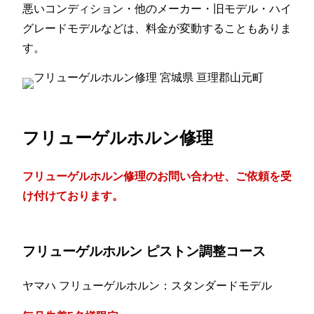
悪いコンディション・他のメーカー・旧モデル・ハイ
グレードモデルなどは、料金が変動することもありま
す。
フリューゲルホルン修理
フリューゲルホルン修理のお問い合わせ、ご依頼を受
け付けております。
フリューゲルホルン ピストン調整コース
ヤマハ フリューゲルホルン：スタンダードモデル