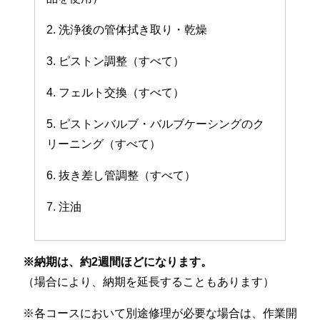
2. 洗浄後の管体拭き取り・乾燥
3. ピストン調整（すべて）
4. フェルト交換（すべて）
5. ピストンバルブ・バルブケーシングのク
リーニング（すべて）
6. 抜き差し管調整（すべて）
7. 注油
※納期は、約2週間ほどになります。
（場合により、納期を延長することもあります）
※各コースにおいて別途修理が必要な場合は、作業開