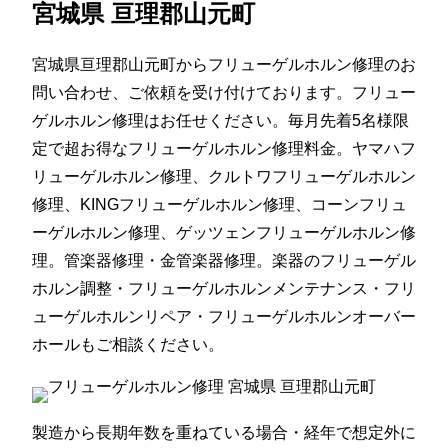
宮城県 亘理郡山元町
宮城県亘理郡山元町からフリューゲルホルン修理のお
問い合わせ、ご依頼を受け付けております。フリュー
ゲルホルン修理はお任せください。毎月先着5名様限
定で超お得なフリューゲルホルン修理料金。ヤマハフ
リューゲルホルン修理、クルトワフリューゲルホルン
修理、KINGフリューゲルホルン修理、コーンフリュ
ーゲルホルン修理、ゲッツェンフリューゲルホルン修
理。管楽器修理・金管楽器修理。楽器のフリューゲル
ホルン調整・フリューゲルホルンメンテナンス・フリ
ューゲルホルンリペア・フリューゲルホルンオーバー
ホールもご相談ください。
製造から長期年数を重ねている場合・経年で想定外に