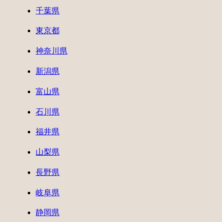
千葉県
東京都
神奈川県
新潟県
富山県
石川県
福井県
山梨県
長野県
岐阜県
静岡県