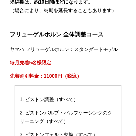
※納期は、約10日間ほどになります。
（場合により、納期を延長することもあります）
フリューゲルホルン 全体調整コース
ヤマハ フリューゲルホルン：スタンダードモデル
毎月先着5名様限定
先着割引料金：11000円（税込）
1. ピストン調整（すべて）
2. ピストンバルブ・バルブケーシングのク
リーニング（すべて）
3. ピストンフェルト交換（すべて）