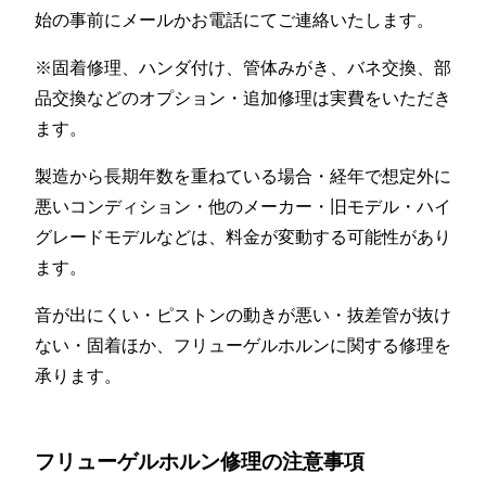
始の事前にメールかお電話にてご連絡いたします。
※固着修理、ハンダ付け、管体みがき、バネ交換、部
品交換などのオプション・追加修理は実費をいただき
ます。
製造から長期年数を重ねている場合・経年で想定外に
悪いコンディション・他のメーカー・旧モデル・ハイ
グレードモデルなどは、料金が変動する可能性があり
ます。
音が出にくい・ピストンの動きが悪い・抜差管が抜け
ない・固着ほか、フリューゲルホルンに関する修理を
承ります。
フリューゲルホルン修理の注意事項