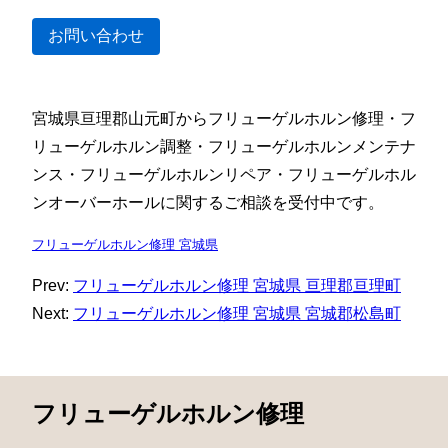
お問い合わせ
宮城県亘理郡山元町からフリューゲルホルン修理・フ
リューゲルホルン調整・フリューゲルホルンメンテナ
ンス・フリューゲルホルンリペア・フリューゲルホル
ンオーバーホールに関するご相談を受付中です。
フリューゲルホルン修理 宮城県
Prev:
フリューゲルホルン修理 宮城県 亘理郡亘理町
Next:
フリューゲルホルン修理 宮城県 宮城郡松島町
フリューゲルホルン修理