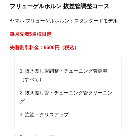
フリューゲルホルン 抜差管調整コース
ヤマハ フリューゲルホルン：スタンダードモデル
毎月先着5名様限定
先着割引料金：6600円（税込）
1. 抜き差し管調整・チューニング管調整
（すべて）
2. 抜き差し管・チューニング管クリーニン
グ
3. 注油・グリスアップ