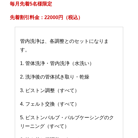
毎月先着5名様限定
先着割引料金：22000円（税込）
管内洗浄は、各調整とのセットになりま
す。
1. 管体洗浄・管内洗浄（水洗い）
2. 洗浄後の管体拭き取り・乾燥
3. ピストン調整（すべて）
4. フェルト交換（すべて）
5. ピストンバルブ・バルブケーシングのク
リーニング（すべて）