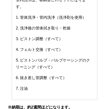
す。
1. 管体洗浄・管内洗浄（洗浄剤を使用）
2. 洗浄後の管体拭き取り・乾燥
3. ピストン調整（すべて）
4. フェルト交換（すべて）
5. ピストンバルブ・バルブケーシングのク
リーニング（すべて）
6. 抜き差し管調整（すべて）
7. 注油
※納期は、約2週間ほどになります。